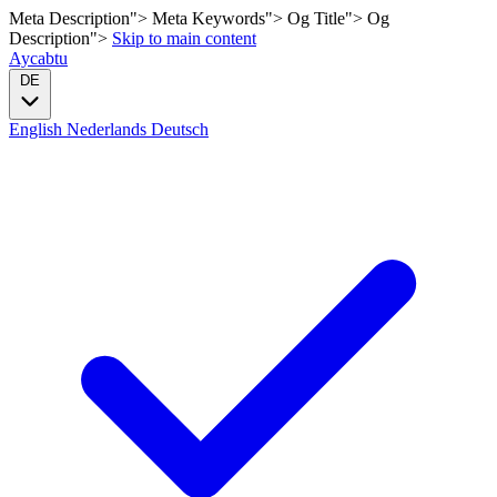
Meta Description">
Meta Keywords">
Og Title">
Og
Description">
Skip to main content
Aycabtu
DE
English
Nederlands
Deutsch