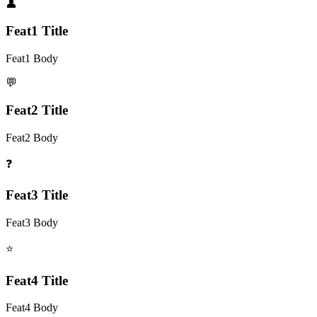
👤
Feat1 Title
Feat1 Body
💬
Feat2 Title
Feat2 Body
❓
Feat3 Title
Feat3 Body
⭐
Feat4 Title
Feat4 Body