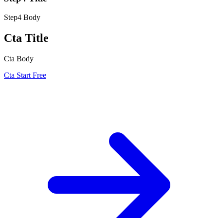
Step4 Body
Cta Title
Cta Body
Cta Start Free