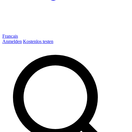
Français
Anmelden
Kostenlos testen