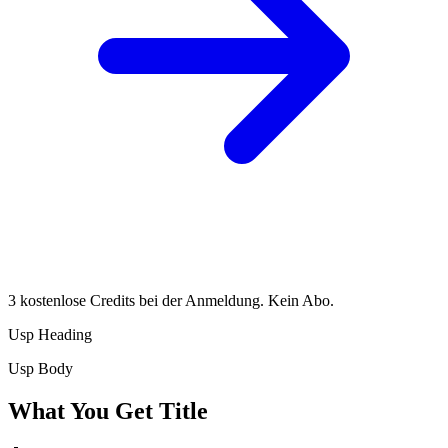
3 kostenlose Credits bei der Anmeldung. Kein Abo.
Usp Heading
Usp Body
What You Get Title