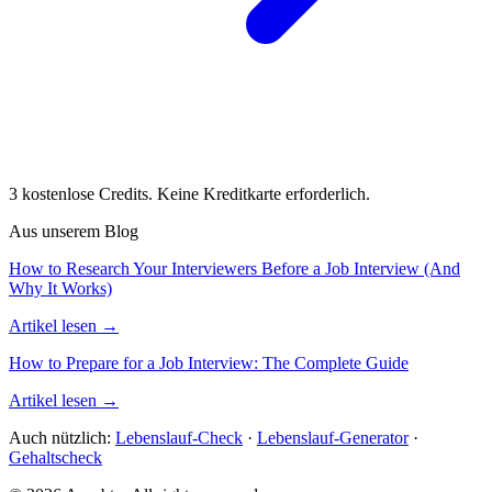
3 kostenlose Credits. Keine Kreditkarte erforderlich.
Aus unserem Blog
How to Research Your Interviewers Before a Job Interview (And
Why It Works)
Artikel lesen →
How to Prepare for a Job Interview: The Complete Guide
Artikel lesen →
Auch nützlich:
Lebenslauf-Check
·
Lebenslauf-Generator
·
Gehaltscheck