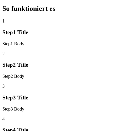
So funktioniert es
1
Step1 Title
Step1 Body
2
Step2 Title
Step2 Body
3
Step3 Title
Step3 Body
4
Step4 Title