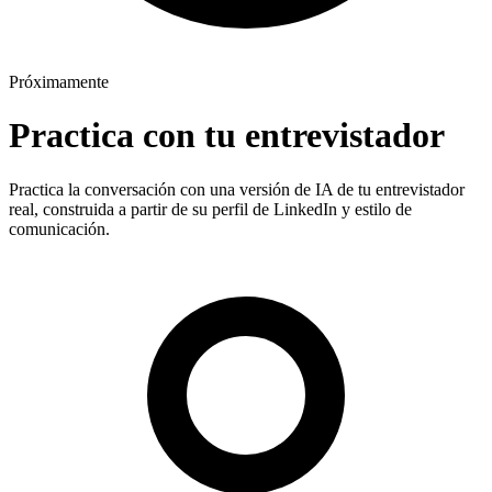
Próximamente
Practica con tu entrevistador
Practica la conversación con una versión de IA de tu entrevistador
real, construida a partir de su perfil de LinkedIn y estilo de
comunicación.