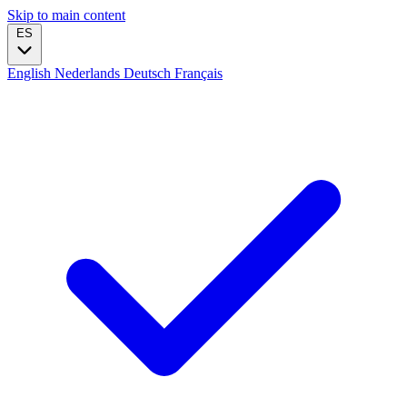
Skip to main content
ES
English
Nederlands
Deutsch
Français