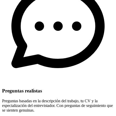
Preguntas realistas
Preguntas basadas en la descripción del trabajo, tu CV y la
especialización del entrevistador. Con preguntas de seguimiento que
se sienten genuinas.