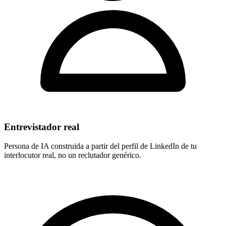
Entrevistador real
Persona de IA construida a partir del perfil de LinkedIn de tu
interlocutor real, no un reclutador genérico.