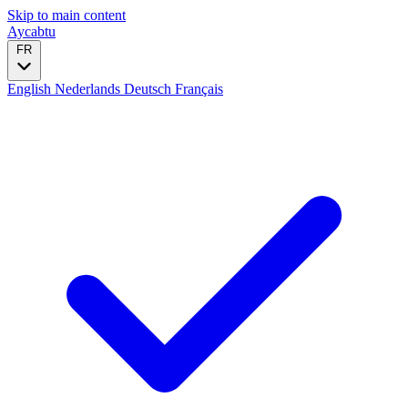
Skip to main content
Aycabtu
FR
English
Nederlands
Deutsch
Français