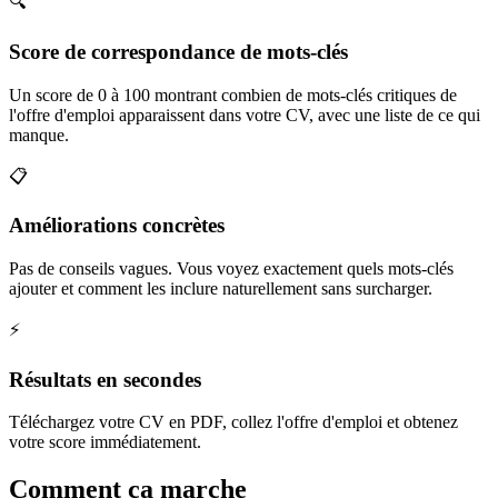
🔍
Score de correspondance de mots-clés
Un score de 0 à 100 montrant combien de mots-clés critiques de
l'offre d'emploi apparaissent dans votre CV, avec une liste de ce qui
manque.
📋
Améliorations concrètes
Pas de conseils vagues. Vous voyez exactement quels mots-clés
ajouter et comment les inclure naturellement sans surcharger.
⚡
Résultats en secondes
Téléchargez votre CV en PDF, collez l'offre d'emploi et obtenez
votre score immédiatement.
Comment ça marche