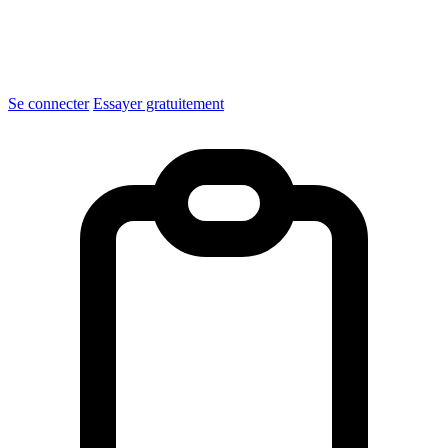
Se connecter
Essayer gratuitement