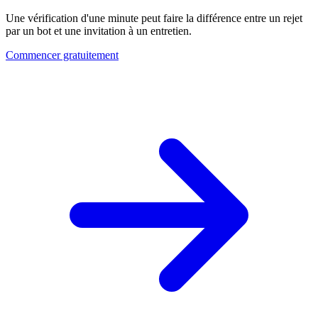
Une vérification d'une minute peut faire la différence entre un rejet
par un bot et une invitation à un entretien.
Commencer gratuitement