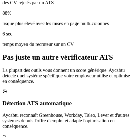
des CV rejetés par un ATS
88%
risque plus élevé avec les mises en page multi-colonnes
6 sec
temps moyen du recruteur sur un CV
Pas juste un autre vérificateur ATS
La plupart des outils vous donnent un score générique. Aycabtu
détecte quel système spécifique votre employeur utilise et optimise
en conséquence.
🎯
Détection ATS automatique
Aycabtu reconnaît Greenhouse, Workday, Taleo, Lever et d'autres
systèmes depuis l'offre d'emploi et adapte l'optimisation en
conséquence.