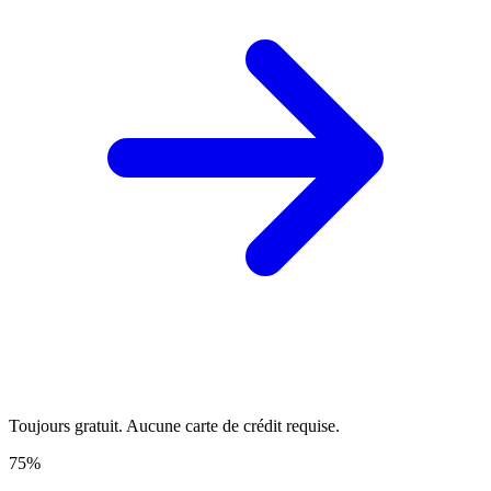
Toujours gratuit. Aucune carte de crédit requise.
75%