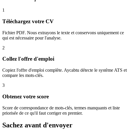
1
Téléchargez votre CV
Fichier PDF. Nous extrayons le texte et conservons uniquement ce
qui est nécessaire pour l'analyse.
2
Collez l'offre d'emploi
Copiez l'offre d'emploi complète. Aycabtu détecte le système ATS et
compare les mots-clés.
3
Obtenez votre score
Score de correspondance de mots-clés, termes manquants et liste
priorisée de ce qu'il faut corriger en premier.
Sachez avant d'envoyer