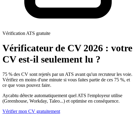
Vérification ATS gratuite
Vérificateur de CV 2026 : votre
CV est-il seulement lu ?
75 % des CV sont rejetés par un ATS avant qu'un recruteur les voie.
Vérifiez en moins d'une minute si vous faites partie de ces 75 %, et
ce que vous pouvez faire.
Aycabtu détecte automatiquement quel ATS l'employeur utilise
(Greenhouse, Workday, Taleo...) et optimise en conséquence.
Vérifier mon CV gratuitement